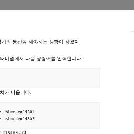
장치와 통신을 해야하는 상황이 생겼다.
음 터미널에서 다음 명령어를 입력합니다.
장치가 나옵니다.
.usbmodem14301

y.usbmodem14303
을 지원합니다.