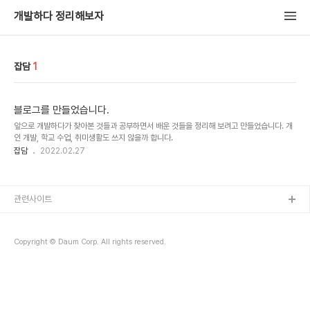
개발하다 정리해보자
잡담
1
블로그를 만들었습니다.
앞으로 개발하다가 찾아본 것들과 공부하면서 배운 것들을 정리해 보려고 만들었습니다. 개
인 개발, 학교 수업, 취미생활도 쓰지 않을까 합니다.
잡담
2022.02.27
관련사이트
Copyright © Daum Corp. All rights reserved.